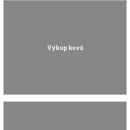
Výkup kovů