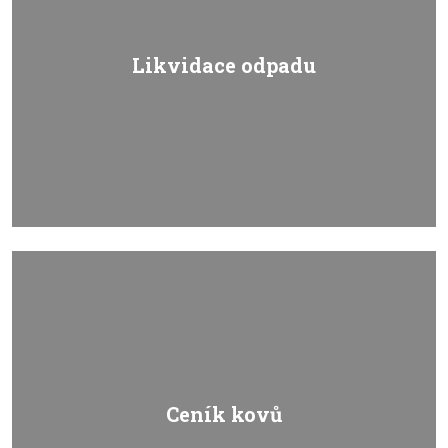
Likvidace odpadu
Ceník kovů